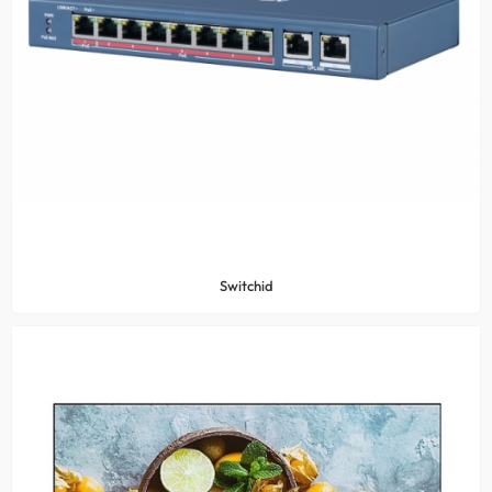
Switchid