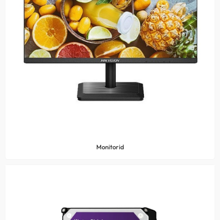
Monitorid