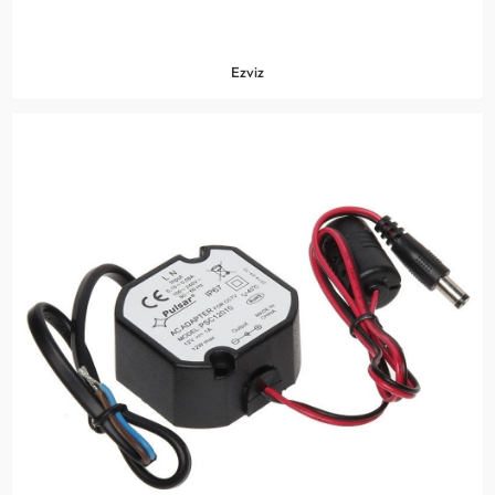
Ezviz