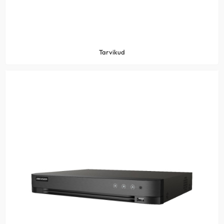
Tarvikud