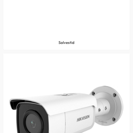
Salvestid