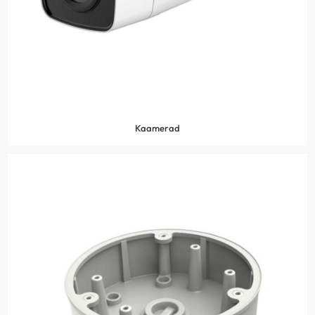
Kaamerad