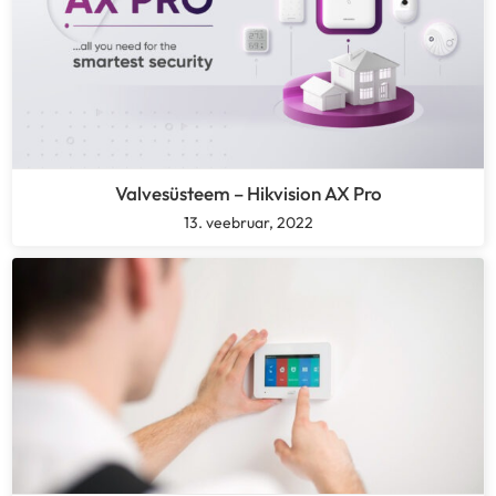
Valvesüsteem – Hikvision AX Pro
13. veebruar, 2022