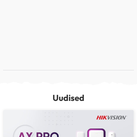
Uudised