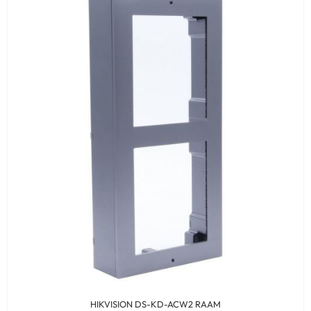
HIKVISION DS-KD-ACW2 RAAM