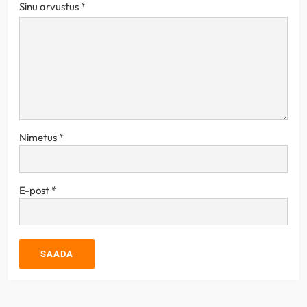
Sinu arvustus
*
Nimetus
*
E-post
*