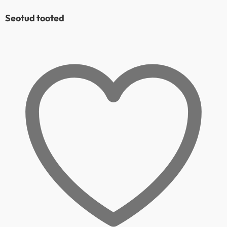
Seotud tooted