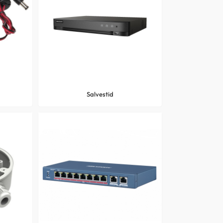
Salvestid