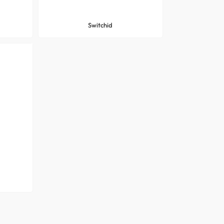
Switchid