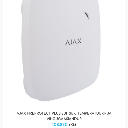
AJAX FIREPROTECT PLUS SUITSU-, TEMPERATUURI- JA
VINGUGAASIANDUR
108.87
€
+KM