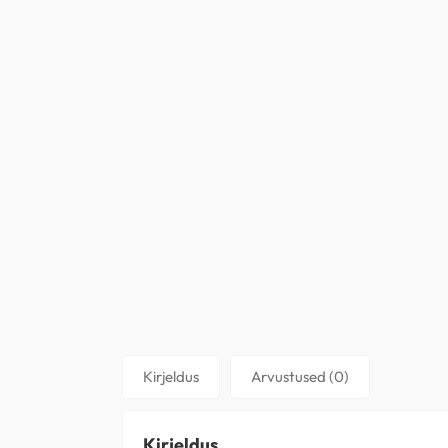
Kirjeldus
Arvustused (0)
Kirjeldus