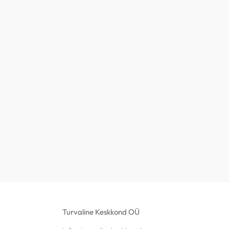
Turvaline Keskkond OÜ