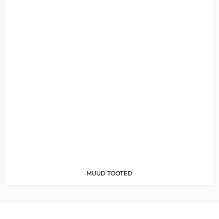
MUUD TOOTED