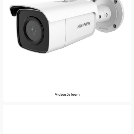
Videosüsteem