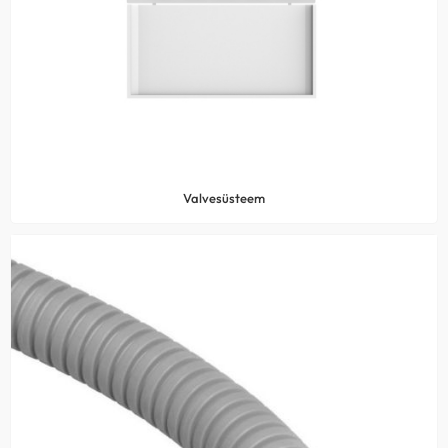
Valvesüsteem