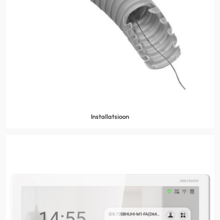
Installatsioon