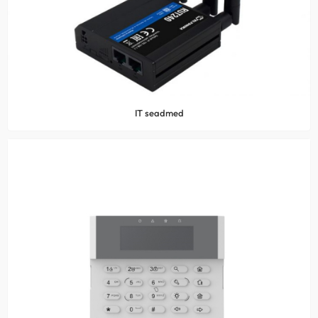
IT seadmed